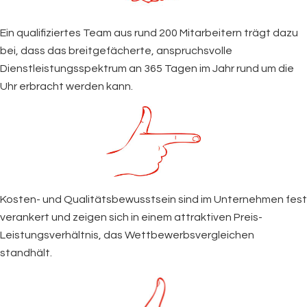
Ein qualifiziertes Team aus rund 200 Mitarbeitern trägt dazu
bei, dass das breitgefächerte, anspruchsvolle
Dienstleistungsspektrum an 365 Tagen im Jahr rund um die
Uhr erbracht werden kann.
Kosten- und Qualitätsbewusstsein sind im Unternehmen fest
verankert und zeigen sich in einem attraktiven Preis-
Leistungsverhältnis, das Wettbewerbsvergleichen
standhält.