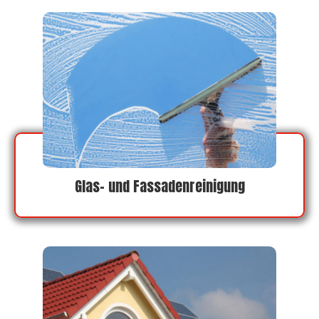
Glas- und Fassadenreinigung