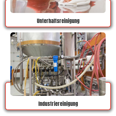
Unterhaltsreinigung
Industriereinigung