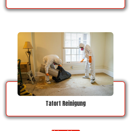
Tatort Reinigung