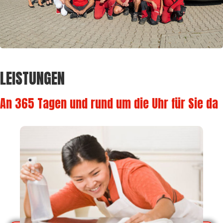
LEISTUNGEN
An 365 Tagen und rund um die Uhr für Sie da