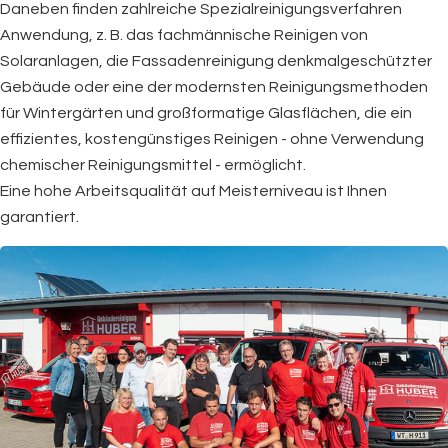
Daneben finden zahlreiche Spezialreinigungsverfahren
Anwendung, z. B. das fachmännische Reinigen von
Solaranlagen, die Fassadenreinigung denkmalgeschützter
Gebäude oder eine der modernsten Reinigungsmethoden
für Wintergärten und großformatige Glasflächen, die ein
effizientes, kostengünstiges Reinigen - ohne Verwendung
chemischer Reinigungsmittel - ermöglicht.
Eine hohe Arbeitsqualität auf Meisterniveau ist Ihnen
garantiert.