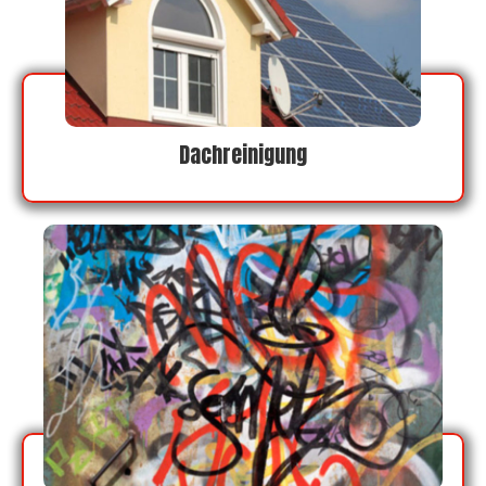
Dachreinigung