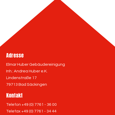
Adresse
Elmar Huber Gebäudereinigung
Inh.: Andrea Huber e.K.
Lindenstraße 17
79713 Bad Säckingen
Kontakt
Telefon +49 (0) 7761 - 36 00
Telefax +49 (0) 7761 - 34 44