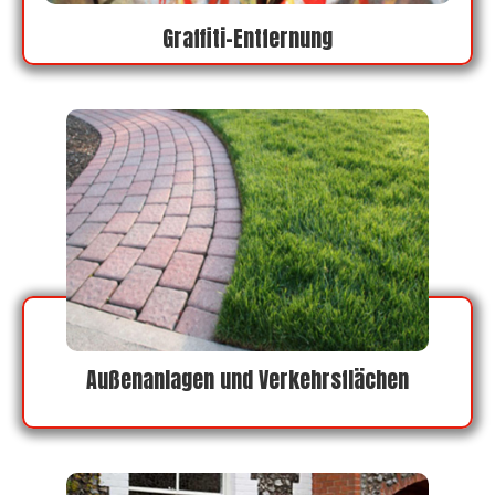
Graffiti-Entfernung
Außenanlagen und Verkehrsflächen