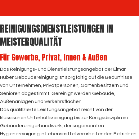
REINIGUNGSDIENSTLEISTUNGEN IN
MEISTERQUALITÄT
Für Gewerbe, Privat, Innen & Außen
Das Reinigungs- und Dienstleistungsangebot der Elmar
Huber Gebäudereinigung ist sorgfältig auf die Bedürfnisse
von Unternehmen, Privatpersonen, Gartenbesitzern und
Senioren abgestimmt. Gereinigt werden Gebäude,
Außenanlagen und Verkehrsflächen.
Das qualifizierte Leistungsangebot reicht von der
klassischen Unterhaltsreinigung bis zur Königsdisziplin im
Gebäudereinigerhandwerk, der sogenannten
Hygienereinigung in Lebensmittel verarbeitenden Betrieben.