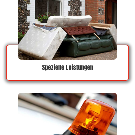
Spezielle Leistungen