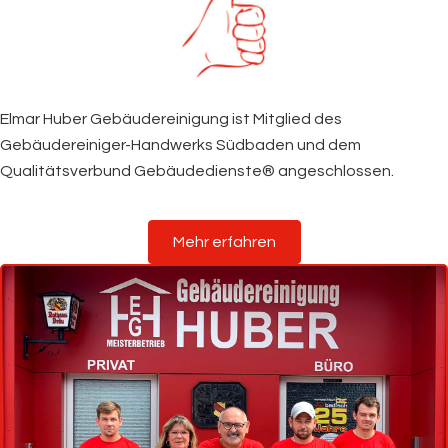
Elmar Huber Gebäudereinigung ist Mitglied des
Gebäudereiniger-Handwerks Südbaden und dem
Qualitätsverbund Gebäudedienste® angeschlossen.
Mehr erfahren