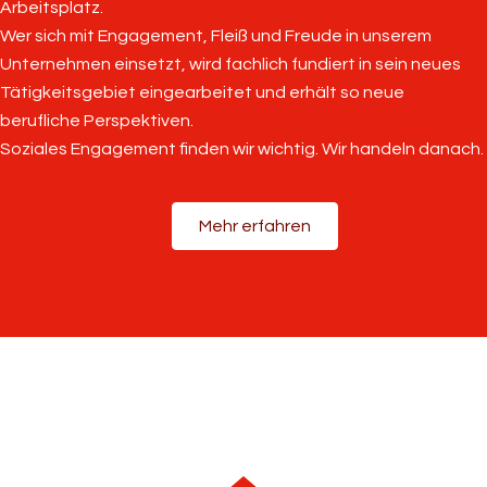
Arbeitsplatz.
Wer sich mit Engagement, Fleiß und Freude in unserem
Unternehmen einsetzt, wird fachlich fundiert in sein neues
Tätigkeitsgebiet eingearbeitet und erhält so neue
berufliche Perspektiven.
Soziales Engagement finden wir wichtig. Wir handeln danach.
Mehr erfahren