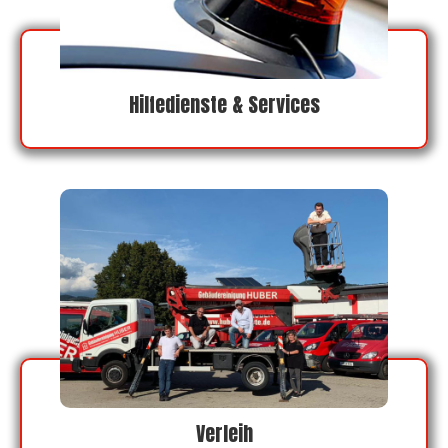
Hilfedienste & Services
Verleih