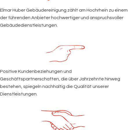
Elmar Huber Gebäudereinigung zählt am Hochrhein zu einem
der führenden Anbieter hochwertiger und anspruchsvoller
Gebäudedienstleistungen.
Positive Kundenbeziehungen und
Geschäftspartnerschaften, die über Jahrzehnte hinweg
bestehen, spiegeln nachhaltig die Qualität unserer
Dienstleistungen.