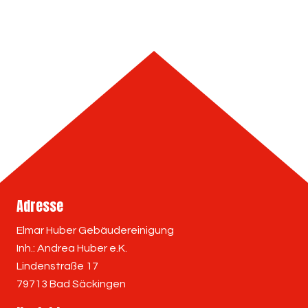
Adresse
Elmar Huber Gebäudereinigung
Inh.: Andrea Huber e.K.
Lindenstraße 17
79713 Bad Säckingen