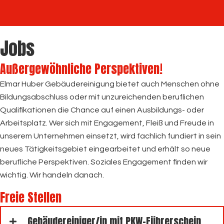
Jobs
Außergewöhnliche Perspektiven!
Elmar Huber Gebäudereinigung bietet auch Menschen ohne
Bildungsabschluss oder mit unzureichenden beruflichen
Qualifikationen die Chance auf einen Ausbildungs- oder
Arbeitsplatz. Wer sich mit Engagement, Fleiß und Freude in
unserem Unternehmen einsetzt, wird fachlich fundiert in sein
neues Tätigkeitsgebiet eingearbeitet und erhält so neue
berufliche Perspektiven. Soziales Engagement finden wir
wichtig. Wir handeln danach.
Freie Stellen
Gebäudereiniger/in mit PKW-Führerschein