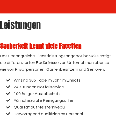
Leistungen
Sauberkeit kennt viele Facetten
Das umfangreiche Dienstleistungsangebot berücksichtigt
die differenzierten Bedürfnisse von Unternehmen ebenso
wie von Privatpersonen, Gartenbesitzern und Senioren.
Wir sind 365 Tage im Jahr im Einsatz
24-Stunden Notfallservice
100 %-iger Ausfallschutz
Für nahezu alle Reinigungsarten
Qualität auf Meisterniveau
Hervorragend qualifiziertes Personal