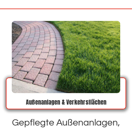
Außenanlagen & Verkehrsflächen
Gepflegte Außenanlagen,