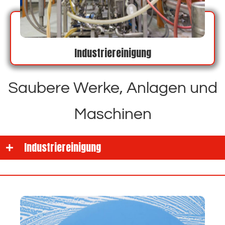
Industriereinigung
Saubere Werke, Anlagen und
Maschinen
Industriereinigung