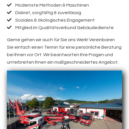
Modernste Methoden & Maschinen
Diskret, sorgfältig & zuverlässig
Soziales & ökologisches Engagement
Mitglied im Qualitätsverbund Gebäudedienste
Gerne gehen wir auch für Sie ans Werk! Vereinbaren
Sie einfach einen Termin für eine persönliche Beratung
bei Ihnen vor Ort. Wir beantworten Ihre Fragen und
unterbreiten Ihnen ein maßgeschneidertes Angebot.