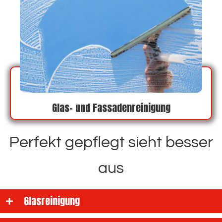
Glas- und Fassadenreinigung
Perfekt gepflegt sieht besser
aus
Glasreinigung