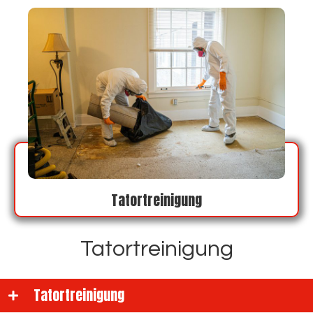
Tatortreinigung
Tatortreinigung
Tatortreinigung