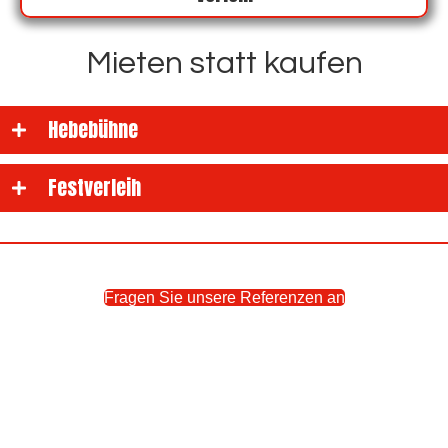
Mieten statt kaufen
Hebebühne
Festverleih
Fragen Sie unsere Referenzen an