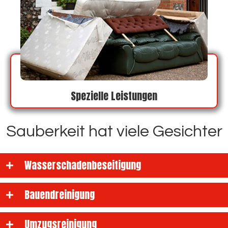
Spezielle Leistungen
Sauberkeit hat viele Gesichter
Wasserschadenbeseitigung
Bauendreinigung
Umzugsreinigung