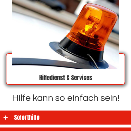
Hilfedienst & Services
Hilfe kann so einfach sein!
Soforthilfe