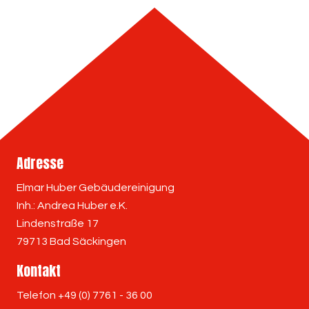
Adresse
Elmar Huber Gebäudereinigung
Inh.: Andrea Huber e.K.
Lindenstraße 17
79713 Bad Säckingen
Kontakt
Telefon +49 (0) 7761 - 36 00